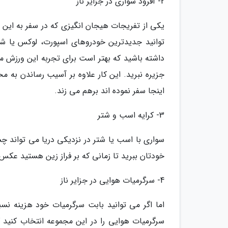
2- آفرود سواری در جزایر ناز
یکی از تفریجات هیجان انگیزی که در سفر به این ج
توانید جدیدترین خودروهای اسپورت، لوکس یا شاسی
داشته باشید که بهتر است برای تجربه این ورزش 
جزیره نبرید. این کار علاوه بر آسیب رساندن به م
اینجا سفر نموده اند برهم می زند.
3- کرایه اسب و شتر
سواری با اسب یا شتر در نزدیکی دریا می تواند چشم 
خودتان ببرید تا زمانی که بر فراز زین هستید عکس 
4- سرگرمیات هوایی در جزایر ناز
اما اگر می توانید بابت سرگرمیات خود هزینه نسب
سرگرمیات هوایی را در این مجموعه انتخاب کنید که 