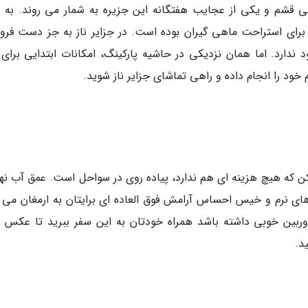
نی قشم و یکی از عجایب هفتگانه این جزیره به شمار می روند. به گ
برای استراحت ماهی گیران بوده است. در جزایر ناز به جز دست فرو
ندارد. اما همان نزدیکی در حاشیه پارکینگ، امکانات ابتدایی برای ر
خود را انجام داده و راهی تماشای جزایر ناز شوید.
ن که هیچ هزینه ای هم ندارد، پیاده روی در سواحل است. عمق آب نه
ای نرم و خیس احساس آرامش فوق العاده ای برایتان به ارمغان می آ
ربین خوبی داشته باشد همراه خودتان به این سفر ببرید تا عکس 
د.