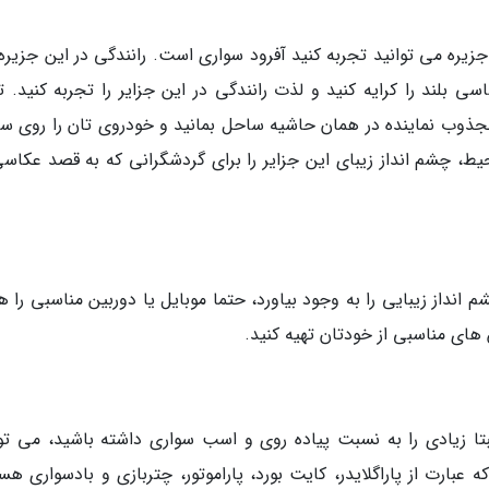
زیره می توانید تجربه کنید آفرود سواری است. رانندگی در این جزیره
 بلند را کرایه کنید و لذت رانندگی در این جزایر را تجربه کنید. ت
مجذوب نماینده در همان حاشیه ساحل بمانید و خودروی تان را روی س
حیط، چشم انداز زیبای این جزایر را برای گردشگرانی که به قصد عکاسی
انداز زیبایی را به وجود بیاورد، حتما موبایل یا دوربین مناسبی را ه
های مناسبی از خودتان تهیه کنید.
تا زیادی را به نسبت پیاده روی و اسب سواری داشته باشید، می توا
عبارت از پاراگلایدر، کایت بورد، پاراموتور، چتربازی و بادسواری هس