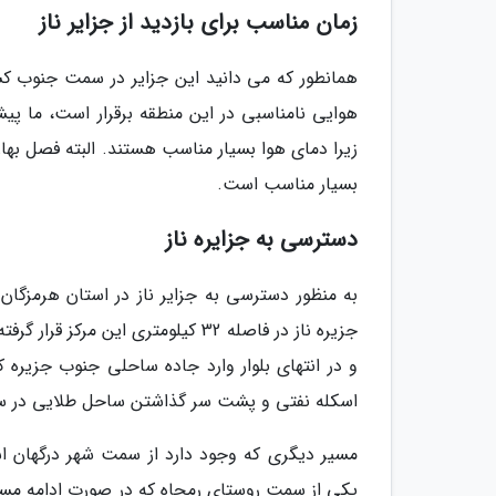
زمان مناسب برای بازدید از جزایر ناز
همانطور که می دانید این جزایر در سمت جنوب کشو
هوایی نامناسبی در این منطقه برقرار است، ما پی
زیرا دمای هوا بسیار مناسب هستند. البته فصل بها
بسیار مناسب است.
دسترسی به جزایره ناز
به منظور دسترسی به جزایر ناز در استان هرمزگا
جزیره ناز در فاصله 32 کیلومتری ای
و در انتهای بلوار وارد جاده ساحلی جنوب جزیره ک
اسکله نفتی و پشت سر گذاشتن ساحل طلایی در س
مسیر دیگری که وجود دارد از سمت شهر درگهان اس
یکی از سمت روستای رمچاه که در صورت ادامه مس