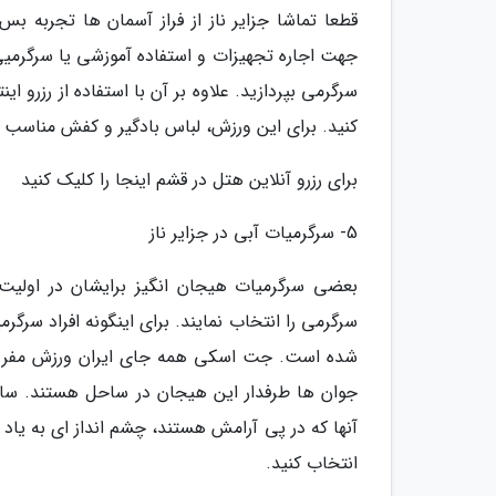
قطعا تماشا جزایر ناز از فراز آسمان ها تجربه 
جهت اجاره تجهیزات و استفاده آموزشی یا سرگرمیی 
سرگرمی بپردازید. علاوه بر آن با استفاده از رزرو ای
کنید. برای این ورزش، لباس بادگیر و کفش مناسب ب
برای رزرو آنلاین هتل در قشم اینجا را کلیک کنید
5- سرگرمیات آبی در جزایر ناز
بعضی سرگرمیات هیجان انگیز برایشان در اولیت
سرگرمی را انتخاب نمایند. برای اینگونه افراد سرگ
شده است. جت اسکی همه جای ایران ورزش مفرح 
جوان ها طرفدار این هیجان در ساحل هستند. ساح
آنها که در پی آرامش هستند، چشم انداز ای به یاد
انتخاب کنید.