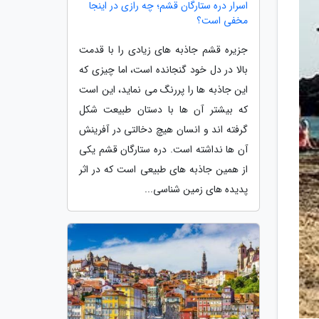
اسرار دره ستارگان قشم؛ چه رازی در اینجا
مخفی است؟
جزیره قشم جاذبه های زیادی را با قدمت
بالا در دل خود گنجانده است، اما چیزی که
این جاذبه ها را پررنگ می نماید، این است
که بیشتر آن ها با دستان طبیعت شکل
گرفته اند و انسان هیچ دخالتی در آفرینش
آن ها نداشته است. دره ستارگان قشم یکی
از همین جاذبه های طبیعی است که در اثر
پدیده های زمین شناسی...