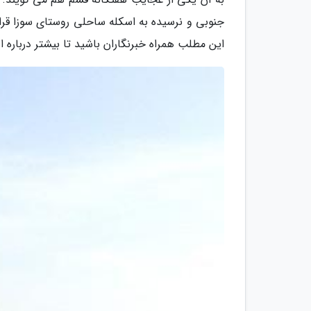
جنوبی و نرسیده به اسکله ساحلی روستای سوزا قرار 
این مطلب همراه خبرنگاران باشید تا بیشتر درباره 