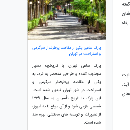
فته
شان
فاه
پارک ساعی یکی از مقاصد پرطرفدار سرگرمی
و استراحت در تهران
پارک ساعی تهران، با تاریخچه بسیار
مجذوب کننده و طراحی منحصر به فرد، به
ایت
یکی از مقاصد پرطرفدار سرگرمی و
ید.
استراحت در شهر تهران تبدیل شده است.
های
این پارک با تاریخ تأسیس به سال 1329
شمسی بازمی شود و از آن موقع تا به امروز،
از تغییرات و توسعه های مختلفی بهره مند
شده است.