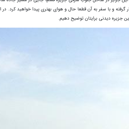
گرفته و با سفر به آن قطعا حال و هوای بهتری پیدا خواهید کرد. در ا
این جزیره دیدنی برایتان توضیح دهیم.