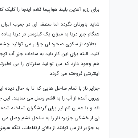
برای رزرو آنلاین بلیط هواپیما قشم اینجا را کلیک کن
شاید باورتان نگردد اما منطقه ای در جنوب ایران
هنگام جزر دریا به میزان یک کیلومتر در دریا پیاده
. بعلاوه از سکوی صخره ای جزایر می توانید چشم 
کنید. البته برای این کار باید به ساعات جزر آب ت
هم وجود دارد که می توانید سفرتان را بی نظیرتر
اینترنتی فروخته می گردد.
جزایر ناز با تمام ساحل هایی که تا به حال دیده ا
بیرون آمده از آب را به قشم وصل می نمایند. این جزا
اند و با همین نام نیز برای گردشگران شناخته شده
اى از خشکى جزیره ناز را به ساحل قشم وصل مى کن
به جزایر ناز می توانند از بالای ارتفاعات، تنگه هرمز،