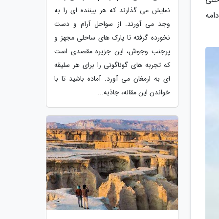
نمایش می گذارند که هر بیننده ای را به
دامه
وجد می آورند. از سواحل آرام و دست
نخورده گرفته تا پارک های ساحلی مجهز و
پرجنب وجوش، این جزیره مقصدی است
که تجربه های گوناگونی را برای هر سلیقه
ای به ارمغان می آورد. آماده باشید تا با
خواندن این مقاله، جاذبه...