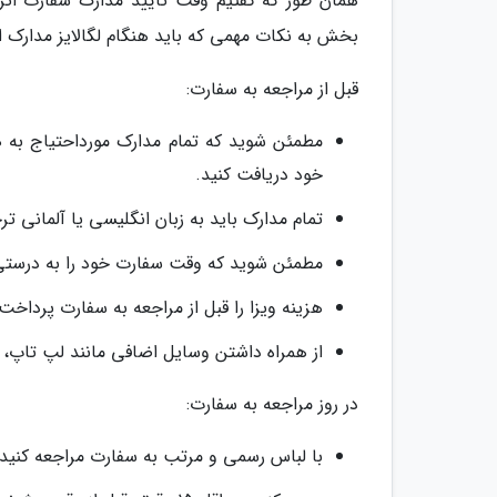
همان طور که گفتیم وقت تایید مدارک سفارت اتر
بخش به نکات مهمی که باید هنگام لگالایز مدارک ا
قبل از مراجعه به سفارت:
مطمئن شوید که تمام مدارک مورداحتیاج به ه
خود دریافت کنید.
تمام مدارک باید به زبان انگلیسی یا آلمانی 
مطمئن شوید که وقت سفارت خود را به درستی ر
هزینه ویزا را قبل از مراجعه به سفارت پرداخت 
از همراه داشتن وسایل اضافی مانند لپ تاپ، 
در روز مراجعه به سفارت:
با لباس رسمی و مرتب به سفارت مراجعه کنید.