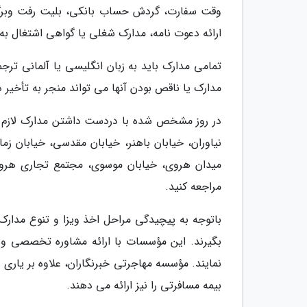
وقت سفارت، گردش حساب بانکی، بلیت رفت وبرگشت
ارائه دعوت نامه، مدارک شغلی یا گواهی اشتغال 
تمامی مدارک باید به زبان انگلیسی یا آلمانی ترج
مدارک یا ناقص بودن آنها می تواند منجر به تأخیر 
در روز مشخص شده با دردست داشتن مدارک لازم با
میدان هروی، خیابان موسوی، مجتمع تجاری هروی،
مراجعه کنید.
باتوجه به پیچیدگی مراحل اخذ ویزا و تنوع مدارک
بگیرند. این مؤسسات با ارائه مشاوره تخصصی و ان
نمایند. مؤسسه مهاجرتی خبرنگاران، علاوه بر یاری 
بیمه مسافرتی را نیز ارائه می دهند.