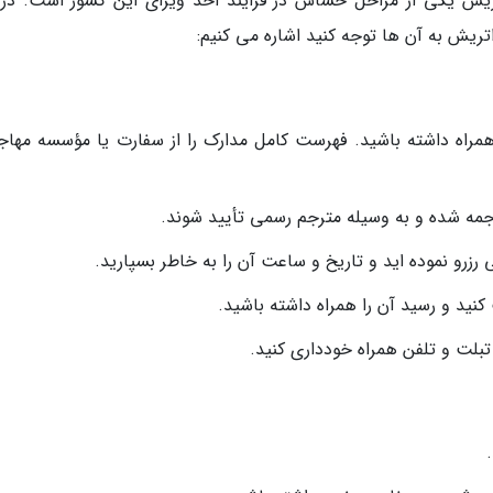
یش یکی از مراحل حساس در فرایند اخذ ویزای این کشور است. در 
تریش به آن ها توجه کنید اشاره می کنیم:
مراه داشته باشید. فهرست کامل مدارک را از سفارت یا مؤسسه مهاج
ترجمه شده و به وسیله مترجم رسمی تأیید شوند.
زرو نموده اید و تاریخ و ساعت آن را به خاطر بسپارید.
کنید و رسید آن را همراه داشته باشید.
تبلت و تلفن همراه خودداری کنید.