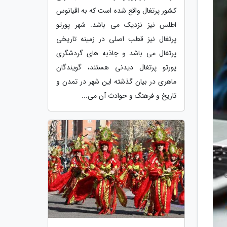
کشور پرتغال واقع شده است که به اقیانوس
اطلس نیز نزدیک می باشد. شهر پورتو
پرتغال نیز قطب اصلی در زمینه تاریخی
پرتغال می باشد و جاذبه های گردشگری
پورتو پرتغال دیدنی هستند، گویندگان
ماهری در بیان گذشته این شهر در تمدن و
تاریخ و فرهنگ و حوادث آن می...