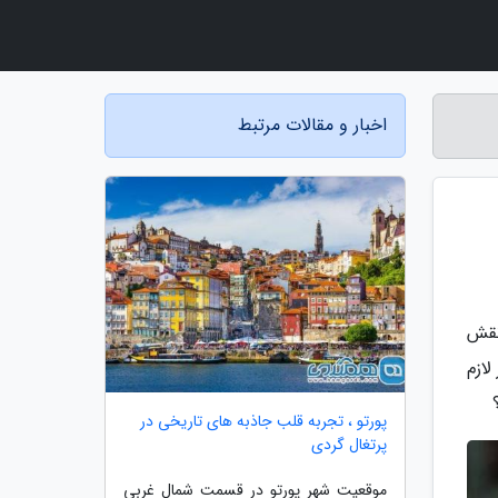
اخبار و مقالات مرتبط
نقش
لازم
پورتو ، تجربه قلب جاذبه های تاریخی در
پرتغال گردی
موقعیت شهر پورتو در قسمت شمال غربی