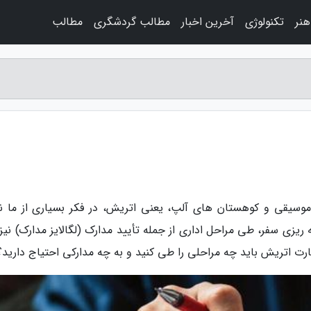
نر
تکنولوژی
آخرین اخبار
مطالب گردشگری
مطالب
موسیقی و کوهستان های آلپ، یعنی اتریش، در فکر بسیاری از ما 
 ریزی سفر، طی مراحل اداری از جمله تأیید مدارک (لگالایز مدارک) نیز 
ارت اتریش باید چه مراحلی را طی کنید و به چه مدارکی احتیاج دارید؟