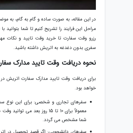
در این مقاله، به صورت ساده و گام به گام، به م
مراحل این فرایند را تشریح کنیم تا شما بتوانید با
رزرو وقت سفارت تا خرید وقت تایید و نکات مهم
سفری بدون دغدغه به اتریش داشته باشید.
نحوه دریافت وقت تایید مدارک سفا
برای دریافت وقت تایید مدارک سفارت اتریش در 
خواهد بود.
شما مشخص می گردد.
سفرهای دانشجویی: اگر قصد تحصیل در اتریش 