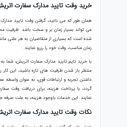
خرید وقت تایید مدارک سفارت اتری
همان طور که می دانید، گرفتن وقت تایید مدارک
می تواند بسیار زمان بر و سخت باشد. ظرفیت مح
شده است که بسیاری از متقاضیان به هر علتی مانند 
زمان مناسب، وقت خود را رزرو نمایند.
با خرید تایم تایید مدارک سفارت اتریش، شما به
منتظر باز شدن ظرفیت های تازه باشید، این کار ر
داشتن تجربه و ارتباطات قوی، به عنوان واسطه عم
گردد، با پرداخت هزینه، برای دریافت وقت سفارت
نمایند. این خدمات باوجود هزینه، به علت صرفه جو
نکات وقت تایید مدارک سفارت اتری