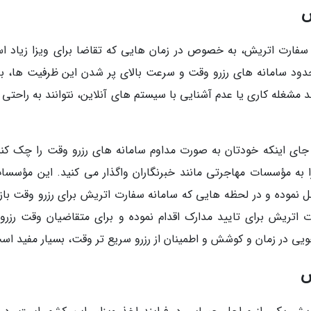
ش
 سفارت اتریش، به خصوص در زمان هایی که تقاضا برای ویزا زیاد ا
دود سامانه های رزرو وقت و سرعت بالای پر شدن این ظرفیت ها، ب
مشغله کاری یا عدم آشنایی با سیستم های آنلاین، نتوانند به راحتی و
 جای اینکه خودتان به صورت مداوم سامانه های رزرو وقت را چک کنی
ا به مؤسسات مهاجرتی مانند خبرنگاران واگذار می کنید. این مؤسسات
ل نموده و در لحظه هایی که سامانه سفارت اتریش برای رزرو وقت باز
 اتریش برای تایید مدارک اقدام نموده و برای متقاضیان وقت رزرو
یی در زمان و کوشش و اطمینان از رزرو سریع تر وقت، بسیار مفید اس
ش