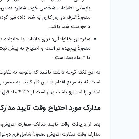
بایستی اطلاعات شخصی خود، شماره تماس، ت
معمولاً ظرف دو روز کاری به شما داده می گ
درخواست شما باشد.
سفرهای خانوادگی: برای ملاقات با خانواده 
تا 3 ماه بعد است.
به این نکته توجه داشته باشید که باتوجه به تفا
است که به موقع اقدام به این کار کنید. به خص
اخذ ویزا احتیاج باشد، بهتر است از 2 تا 4 ماه قبل از تاریخ سفر، اقدامات لازم را انجام دهید.
مدارک مورد احتیاج وقت تایید مدار
بعد از دریافت وقت تایید مدارک سفارت اتریش، ا
مدارک وقت سفارت اتریش معمولاً شامل فرم درخواست