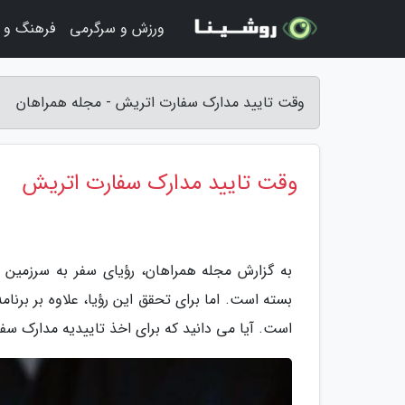
ورزش و سرگرمی
فرهنگ و ه
وقت تایید مدارک سفارت اتریش - مجله همراهان
وقت تایید مدارک سفارت اتریش
به گزارش مجله همراهان، رؤیای سفر به سرزمین 
بسته است. اما برای تحقق این رؤیا، علاوه بر برنامه
است. آیا می دانید که برای اخذ تاییدیه مدارک سف