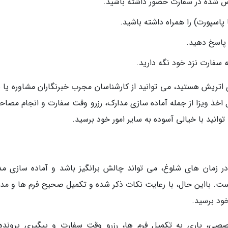
اسپورت) را همراه داشته باشید.
پاسخ دهید.
 سفارت نزد خود نگه دارید.
ی اتریش هستید، می توانید از کارشناسان مجرب خبرنگاران مشاوره یا ی
اخذ ویزا از جمله آماده سازی مدارک، رزرو وقت سفارت و انجام مصاحبه
وانید با خیالی آسوده به سایر امور خود برسید.
ر زمان های شلوغ، می تواند چالش برانگیز باشد و آماده سازی مد
است. بااین حال، با رعایت نکات ذکر شده و تکمیل صحیح فرم ها و مدا
خود برسید.
صصی، یاری به تکمیل فرم ها، رزرو وقت سفارت و پیگیری پرونده،