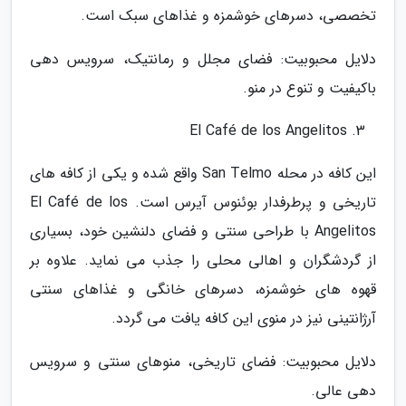
تخصصی، دسرهای خوشمزه و غذاهای سبک است.
دلایل محبوبیت: فضای مجلل و رمانتیک، سرویس دهی
باکیفیت و تنوع در منو.
El Café de los Angelitos
این کافه در محله San Telmo واقع شده و یکی از کافه های
تاریخی و پرطرفدار بوئنوس آیرس است. El Café de los
Angelitos با طراحی سنتی و فضای دلنشین خود، بسیاری
از گردشگران و اهالی محلی را جذب می نماید. علاوه بر
قهوه های خوشمزه، دسرهای خانگی و غذاهای سنتی
آرژانتینی نیز در منوی این کافه یافت می گردد.
دلایل محبوبیت: فضای تاریخی، منوهای سنتی و سرویس
دهی عالی.