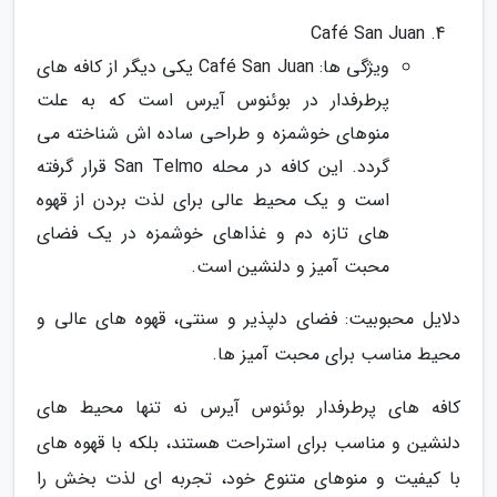
Café San Juan
ویژگی ها: Café San Juan یکی دیگر از کافه های
پرطرفدار در بوئنوس آیرس است که به علت
منوهای خوشمزه و طراحی ساده اش شناخته می
گردد. این کافه در محله San Telmo قرار گرفته
است و یک محیط عالی برای لذت بردن از قهوه
های تازه دم و غذاهای خوشمزه در یک فضای
محبت آمیز و دلنشین است.
دلایل محبوبیت: فضای دلپذیر و سنتی، قهوه های عالی و
محیط مناسب برای محبت آمیز ها.
کافه های پرطرفدار بوئنوس آیرس نه تنها محیط های
دلنشین و مناسب برای استراحت هستند، بلکه با قهوه های
با کیفیت و منوهای متنوع خود، تجربه ای لذت بخش را