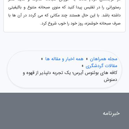
رستورانی را در تفلیس پیدا کنید که منوی صبحانه متنوع و باکیفیتی
داشته باشد. با این حال هستند چند مکانی که می گردد در آن ها با
صرف صبحانه خوشمزه، روز خود را خوب شروع کرد.
مجله همراهان
»
همه اخبار و مقاله ها
»
مقالات گردشگری
»
کافه های بوئنوس آیرس؛ یک تجربه دلپذیر از قهوه و
دمنوش
خبرنامه