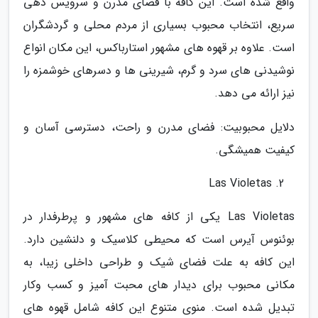
واقع شده است. این کافه با فضای مدرن و سرویس دهی
سریع، انتخاب محبوب بسیاری از مردم محلی و گردشگران
است. علاوه بر قهوه های مشهور استارباکس، این مکان انواع
نوشیدنی های سرد و گرم، شیرینی ها و دسرهای خوشمزه را
نیز ارائه می دهد.
دلایل محبوبیت: فضای مدرن و راحت، دسترسی آسان و
کیفیت همیشگی.
Las Violetas
Las Violetas یکی از کافه های مشهور و پرطرفدار در
بوئنوس آیرس است که محیطی کلاسیک و دلنشین دارد.
این کافه به علت فضای شیک و طراحی داخلی زیبا، به
مکانی محبوب برای دیدار های محبت آمیز و کسب وکار
تبدیل شده است. منوی متنوع این کافه شامل قهوه های