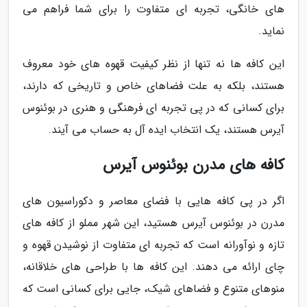
های خانگی، تجربه ای متفاوت را برای شما فراهم می
نماید.
این کافه ها نه تنها از نظر کیفیت قهوه های خود معروف
هستند، بلکه به علت فضاهای خاص و تاریخی که دارند،
برای کسانی که در پی تجربه ای فرهنگی و هنری در بوئنوس
آیرس هستند، یک انتخاب ایده آل به حساب می آیند.
کافه های مدرن بوئنوس آیرس
اگر در پی کافه هایی با فضای معاصر و دکوراسیون های
مدرن در بوئنوس آیرس هستید، این شهر مملو از کافه های
تازه و نوآورانه است که تجربه ای متفاوت از نوشیدن قهوه و
چای ارائه می دهند. این کافه ها با طراحی های خلاقانه،
منوهای متنوع و فضاهای شیک، جایی برای کسانی است که