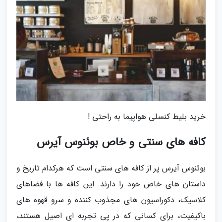
خرید بلیط کنسلی هواپیما به راحتی !
کافه های سنتی و خاص بوئنوس آیرس
بوئنوس آیرس پر از کافه های سنتی است که هرکدام تاریخ و
داستان های خاص خود را دارند. این کافه ها با فضاهای
کلاسیک، دکوراسیون های مجذوب کننده و سرو قهوه های
باکیفیت، برای کسانی که در پی تجربه ای اصیل هستند،