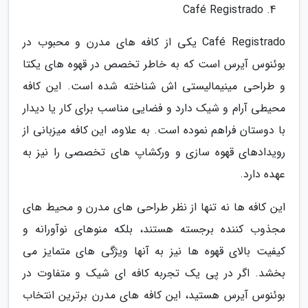
Café Registrado
Café Registrado یکی از کافه های مدرن و محبوب در
بوئنوس آیرس است که به خاطر تخصص در قهوه های یکتا
و طراحی مینیمالیستی اش شناخته شده است. این کافه
محیطی آرام و شیک دارد و فضایی مناسب برای کار یا دیدار
با دوستان فراهم نموده است. به علاوه، این کافه میزبانی از
رویدادهای قهوه سازی و ورکشاپ های تخصصی را نیز به
عهده دارد.
این کافه ها نه تنها از نظر طراحی های مدرن و محیط های
مجذوب کننده برجسته هستند، بلکه منوهای نوآورانه و
کیفیت بالای قهوه ها نیز به آنها ویژگی های متمایز می
بخشد. اگر در پی یک تجربه کافه ای شیک و متفاوت در
بوئنوس آیرس هستید، این کافه های مدرن برترین انتخاب