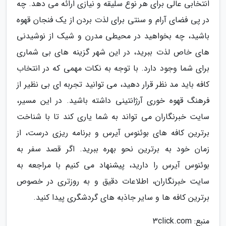
انتخابی عالی برای هر نوع سلیقه و نیازی ارائه می دهد. چه
در پی فضای آرام و سنتی برای لذت بردن از یک فنجان قهوه
باشید، چه بخواهید در محیطی مدرن و شیک از نوشیدنی
های خاص لذت ببرید، در این شهر گزینه های بی شماری
برای شما وجود دارد. با توجه به نکات مهمی که در انتخاب
کافه باید مد نظر قرار دهید، می توانید تجربه ای بی نظیر از
فرهنگ قهوه خوری آرژانتینی داشته باشید. در این مسیر،
سایت خبرنگاران می تواند به شما یاری کند تا با شناخت
برترین کافه های بوئنوس آیرس و برنامه ریزی درست، از
زمان خود به برترین نحو بهره ببرید. اگر قصد سفر به
بوئنوس آیرس را دارید، پیشنهاد می کنیم با مراجعه به
سایت خبرنگاران، اطلاعات دقیق و به روزتری در خصوص
برترین کافه ها و سایر جاذبه های گردشگری پیدا کنید.
منبع: 3click.com