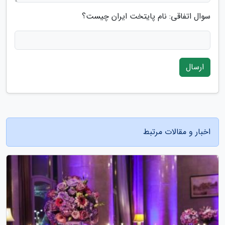
سوال اتفاقی: نام پایتخت ایران چیست؟
ارسال
اخبار و مقالات مرتبط