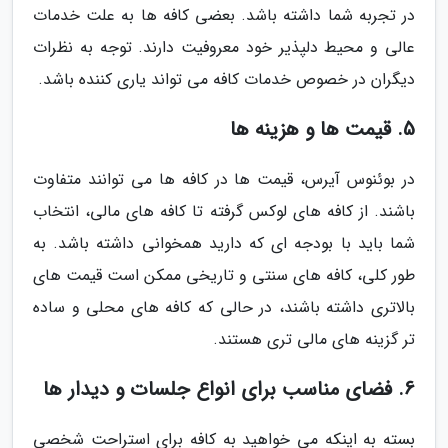
در تجربه شما داشته باشد. بعضی کافه ها به علت خدمات
عالی و محیط دلپذیر خود معروفیت دارند. توجه به نظرات
دیگران در خصوص خدمات کافه می تواند یاری کننده باشد.
5. قیمت ها و هزینه ها
در بوئنوس آیرس، قیمت ها در کافه ها می توانند متفاوت
باشند. از کافه های لوکس گرفته تا کافه های مالی، انتخاب
شما باید با بودجه ای که دارید همخوانی داشته باشد. به
طور کلی، کافه های سنتی و تاریخی ممکن است قیمت های
بالاتری داشته باشند، در حالی که کافه های محلی و ساده
تر گزینه های مالی تری هستند.
6. فضای مناسب برای انواع جلسات و دیدار ها
بسته به اینکه می خواهید به کافه برای استراحت شخصی