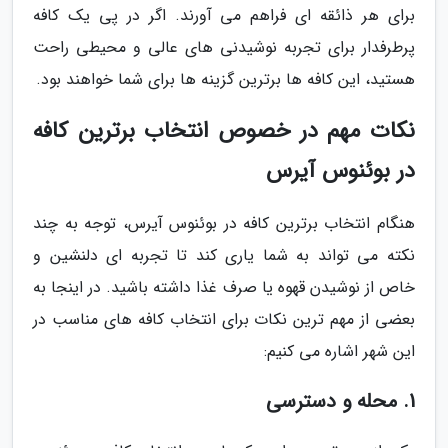
برای هر ذائقه ای فراهم می آورند. اگر در پی یک کافه
پرطرفدار برای تجربه نوشیدنی های عالی و محیطی راحت
هستید، این کافه ها برترین گزینه ها برای شما خواهند بود.
نکات مهم در خصوص انتخاب برترین کافه
در بوئنوس آیرس
هنگام انتخاب برترین کافه در بوئنوس آیرس، توجه به چند
نکته می تواند به شما یاری کند تا تجربه ای دلنشین و
خاص از نوشیدن قهوه یا صرف غذا داشته باشید. در اینجا به
بعضی از مهم ترین نکات برای انتخاب کافه های مناسب در
این شهر اشاره می کنیم:
1. محله و دسترسی