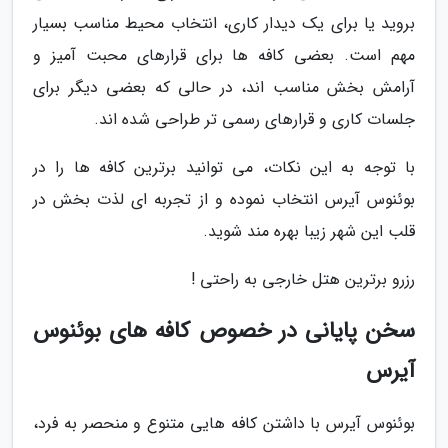
بروید یا برای یک دیدار کاری، انتخاب محیط مناسب بسیار
مهم است. بعضی کافه ها برای قرارهای محبت آمیز و
آرامش بخش مناسب اند، در حالی که بعضی دیگر برای
جلسات کاری و قرارهای رسمی تر طراحی شده اند.
با توجه به این نکات، می توانید برترین کافه ها را در
بوئنوس آیرس انتخاب نموده و از تجربه ای لذت بخش در
قلب این شهر زیبا بهره مند شوید.
رزرو برترین هتل خارجی به راحتی !
سخن پایانی در خصوص کافه های بوئنوس
آیرس
بوئنوس آیرس با داشتن کافه هایی متنوع و منحصر به فرد،