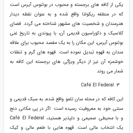
یکی از کافه های برجسته و محبوب در بوئنوس آیرس است
که در منطقه ریکولتا واقع شده و به عنوان نقطه دیدار
هنرمندان و شخصیت های مشهور شناخته می گردد. فضای
کلاسیک و دکوراسیون قدیمی آن، با پیوندی به تاریخ غنی
بوئنوس آیرس، این مکان را به یک مقصد محبوب برای علاقه
مندان به قهوه تبدیل نموده است. قهوه های گرم و تنقلات
خوشمزه آن نیز از دیگر ویژگی های برجسته این کافه به
شمار می روند.
Café El Federal
این کافه که در محله سان تلمو واقع شده، به سبک قدیمی و
سنتی خود به معروفیت رسیده است. اگر در پی مکانی دنج
و با محیطی صمیمی و دلپذیر هستید، Café El Federal
یک انتخاب عالی است. قهوه هایی با طعم عالی و کیک