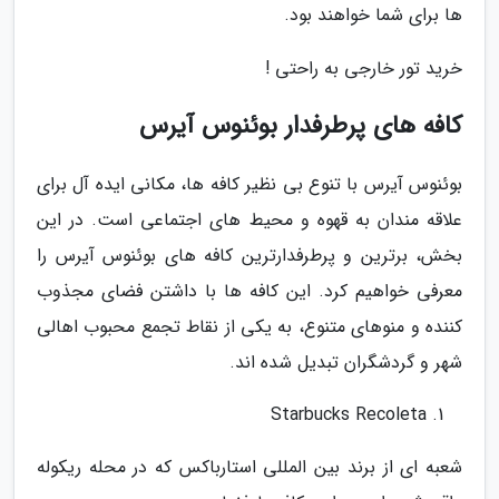
ها برای شما خواهند بود.
خرید تور خارجی به راحتی !
کافه های پرطرفدار بوئنوس آیرس
بوئنوس آیرس با تنوع بی نظیر کافه ها، مکانی ایده آل برای
علاقه مندان به قهوه و محیط های اجتماعی است. در این
بخش، برترین و پرطرفدارترین کافه های بوئنوس آیرس را
معرفی خواهیم کرد. این کافه ها با داشتن فضای مجذوب
کننده و منوهای متنوع، به یکی از نقاط تجمع محبوب اهالی
شهر و گردشگران تبدیل شده اند.
Starbucks Recoleta
شعبه ای از برند بین المللی استارباکس که در محله ریکوله