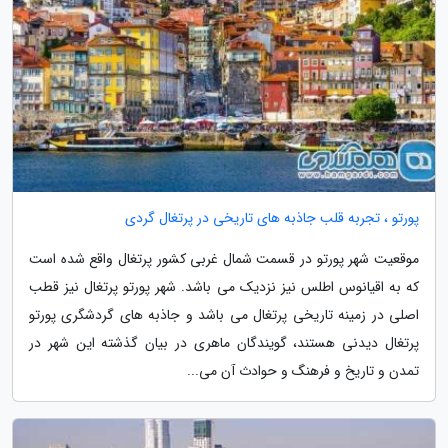
پورتو ، تجربه قلب جاذبه های تاریخی در پرتغال گردی
موقعیت شهر پورتو در قسمت شمال غربی کشور پرتغال واقع شده است
که به اقیانوس اطلس نیز نزدیک می باشد. شهر پورتو پرتغال نیز قطب
اصلی در زمینه تاریخی پرتغال می باشد و جاذبه های گردشگری پورتو
پرتغال دیدنی هستند، گویندگان ماهری در بیان گذشته این شهر در
تمدن و تاریخ و فرهنگ و حوادث آن می...