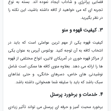
فضایی پرانرژی و شاداب ایجاد نموده اند. بسته به نوع
تجربه ای که می خواهید از کافه داشته باشید، این نکته را
در نظر بگیرید.
3. کیفیت قهوه و منو
کیفیت قهوه یکی از مهم ترین عواملی است که باید در
انتخاب کافه به آن توجه کنید. بوئنوس آیرس به عنوان یکی
از مراکز قهوه خوری در آمریکای لاتین، انواع مختلفی از قهوه
ها را ارائه می دهد. بعلاوه منوی کافه ها ممکن است شامل
نوشیدنی های خاص، دسرهای خانگی، و حتی غذاهای
سبک باشد که باید با سلیقه شما همخوانی داشته باشد.
4. خدمات و برخورد پرسنل
برخورد محبت آمیز و حرفه ای پرسنل می تواند تأثیر زیادی