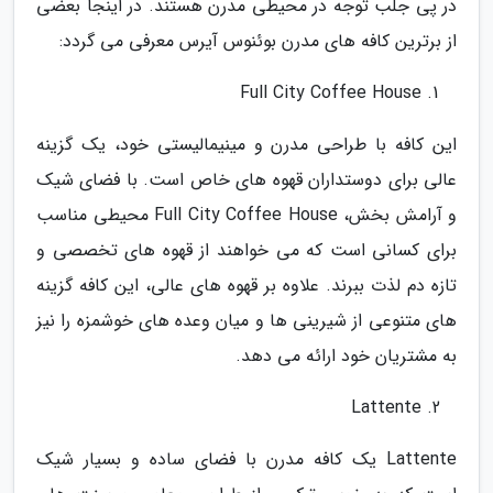
در پی جلب توجه در محیطی مدرن هستند. در اینجا بعضی
از برترین کافه های مدرن بوئنوس آیرس معرفی می گردد:
Full City Coffee House
این کافه با طراحی مدرن و مینیمالیستی خود، یک گزینه
عالی برای دوستداران قهوه های خاص است. با فضای شیک
و آرامش بخش، Full City Coffee House محیطی مناسب
برای کسانی است که می خواهند از قهوه های تخصصی و
تازه دم لذت ببرند. علاوه بر قهوه های عالی، این کافه گزینه
های متنوعی از شیرینی ها و میان وعده های خوشمزه را نیز
به مشتریان خود ارائه می دهد.
Lattente
Lattente یک کافه مدرن با فضای ساده و بسیار شیک