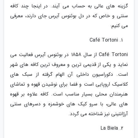
گزینه های عالی به حساب می آیند. در اینجا چند کافه
سنتی و خاص که در دل بوئنوس آیرس جای دارند، معرفی
می کنیم:
Café Tortoni
Café Tortoni از سال 1858 در بوئنوس آیرس فعالیت می
نماید و یکی از قدیمی ترین و معروف ترین کافه های شهر
است. دکوراسیون داخلی آن الهام گرفته از سبک های
کلاسیک اروپایی است و فضا برای نوشیدن قهوه و تماشای
هنرمندان محلی بسیار مناسب است. کافه علاوه بر قهوه
های عالی، با سرو کیک های خوشمزه و دسرهای سنتی
آرژانتینی نیز شناخته می گردد.
La Biela