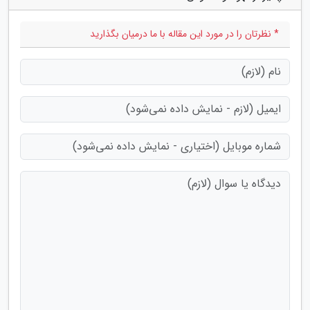
* نظرتان را در مورد این مقاله با ما درمیان بگذارید