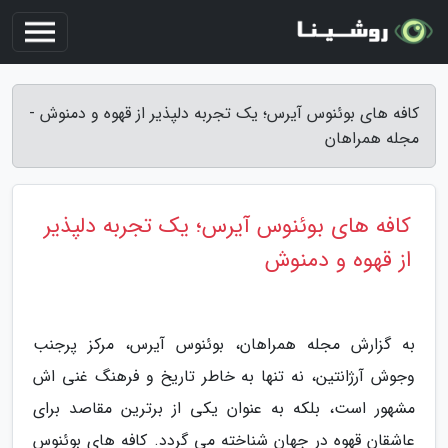
کافه های بوئنوس آیرس؛ یک تجربه دلپذیر از قهوه و دمنوش -
مجله همراهان
کافه های بوئنوس آیرس؛ یک تجربه دلپذیر
از قهوه و دمنوش
به گزارش مجله همراهان، بوئنوس آیرس، مرکز پرجنب
وجوش آرژانتین، نه تنها به خاطر تاریخ و فرهنگ غنی اش
مشهور است، بلکه به عنوان یکی از برترین مقاصد برای
عاشقان قهوه در جهان شناخته می گردد. کافه های بوئنوس