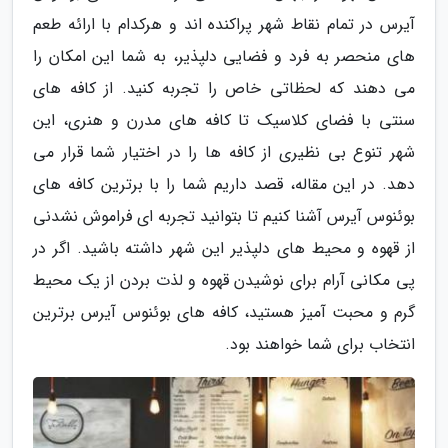
آیرس در تمام نقاط شهر پراکنده اند و هرکدام با ارائه طعم
های منحصر به فرد و فضایی دلپذیر، به شما این امکان را
می دهند که لحظاتی خاص را تجربه کنید. از کافه های
سنتی با فضای کلاسیک تا کافه های مدرن و هنری، این
شهر تنوع بی نظیری از کافه ها را در اختیار شما قرار می
دهد. در این مقاله، قصد داریم شما را با برترین کافه های
بوئنوس آیرس آشنا کنیم تا بتوانید تجربه ای فراموش نشدنی
از قهوه و محیط های دلپذیر این شهر داشته باشید. اگر در
پی مکانی آرام برای نوشیدن قهوه و لذت بردن از یک محیط
گرم و محبت آمیز هستید، کافه های بوئنوس آیرس برترین
انتخاب برای شما خواهند بود.