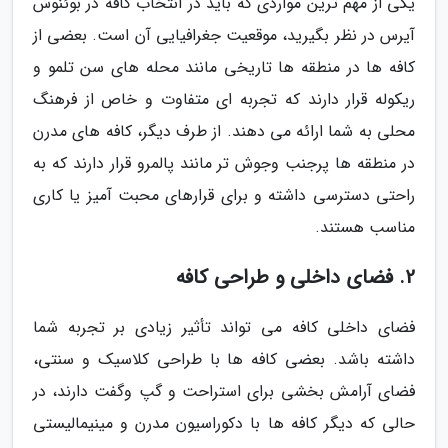
یکی از مهم ترین مواردی که باید در انتخاب کافه در بوئنوس
آیرس در نظر بگیرید، موقعیت جغرافیایی آن است. بعضی از
کافه ها در منطقه ها تاریخی مانند محله های سن تلمو و
ریکوله قرار دارند که تجربه ای متفاوت و خاص از فرهنگ
محلی به شما ارائه می دهند. از طرف دیگر، کافه های مدرن
در منطقه ها پرجنب وجوش تر مانند پالمرو قرار دارند که به
راحتی دسترسی داشته و برای قرارهای محبت آمیز یا کاری
مناسب هستند.
2. فضای داخلی و طراحی کافه
فضای داخلی کافه می تواند تأثیر زیادی بر تجربه شما
داشته باشد. بعضی کافه ها با طراحی کلاسیک و سنتی،
فضای آرامش بخشی برای استراحت و گپ وگفت دارند، در
حالی که دیگر کافه ها با دکوراسیون مدرن و مینیمالیستی