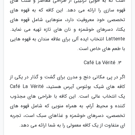
است که به خوبی ترکیبی از طراحی معاصر و سنت های
قهوه سازی را ارائه می دهد. این کافه که به قهوه های
تخصصی خود معروفیت دارد، منوهایی شامل قهوه های
یکتا، دسرهای خوشمزه و نان های تازه تهیه می نماید.
Lattente انتخاب ایده آلی برای علاقه مندان به قهوه هایی
با طعم های خاص است.
Café La Vérité
اگر در پی مکانی دنج و مدرن برای گشت و گذار در یکی از
کافه های شیک بوئنوس آیرس هستید، Café La Vérité
یک انتخاب عالی است. این کافه با طراحی های مجذوب
کننده و محیط آرام، به همراه منویی که شامل قهوه های
تخصصی، دسرهای خوشمزه و غذاهای سبک است، تجربه
ای متفاوت از یک کافه معمولی را به شما ارائه می دهد.