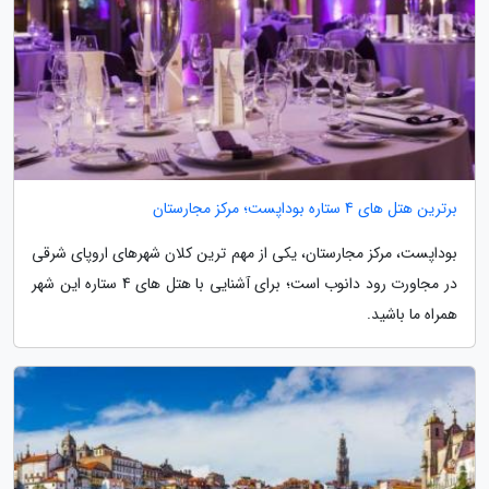
برترین هتل های 4 ستاره بوداپست؛ مرکز مجارستان
بوداپست، مرکز مجارستان، یکی از مهم ترین کلان شهرهای اروپای شرقی
در مجاورت رود دانوب است؛ برای آشنایی با هتل های 4 ستاره این شهر
همراه ما باشید.