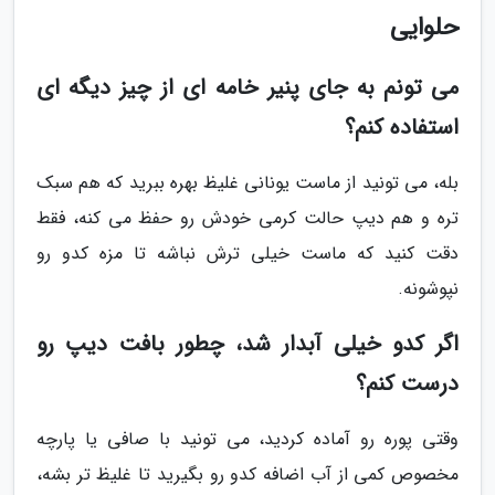
حلوایی
می تونم به جای پنیر خامه ای از چیز دیگه ای
استفاده کنم؟
بله، می تونید از ماست یونانی غلیظ بهره ببرید که هم سبک
تره و هم دیپ حالت کرمی خودش رو حفظ می کنه، فقط
دقت کنید که ماست خیلی ترش نباشه تا مزه کدو رو
نپوشونه.
اگر کدو خیلی آبدار شد، چطور بافت دیپ رو
درست کنم؟
وقتی پوره رو آماده کردید، می تونید با صافی یا پارچه
مخصوص کمی از آب اضافه کدو رو بگیرید تا غلیظ تر بشه،