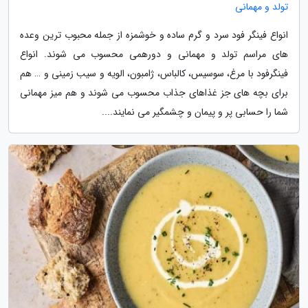
تولد و مهمانی
انواع فینگر فود سرد و گرم ساده و خوشمزه از جمله محبوب ترین وعده
های مراسم تولد و مهمانی و دورهمی محسوب می شوند. انواع
فینگرفود با مرغ، سوسیس، کالباس، ژامبون، الویه و سیب زمینی و … هم
برای بچه های جز غذاهای جذاب محسوب می شوند و هم میز مهمانی
شما را حسابی پر و پیمان و چشمگیر می نمایند....