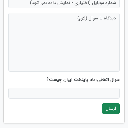
سوال اتفاقی: نام پایتخت ایران چیست؟
ارسال