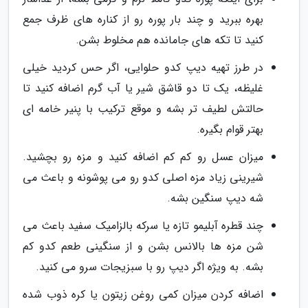
بهره ببرید و چند بار پوره رو از کناره های ظرف جمع
کنید تا تکه های جامانده هم مخلوط بشن.
در طرز تهیه دیپ کدو حلوایی، اگر حس کردید خیلی
غلیظه، یک تا دو قاشق شیر یا آب گرم اضافه کنید تا
حالتش لطیف تر بشه و موقع ترکیب با پنیر خامه ای
بهتر قوام بگیره.
میزان عسل رو کم کم اضافه کنید و مزه رو بچشید.
شیرینی زیاد مزه اصلی کدو رو می پوشونه و باعث می
شه دیپ سنگین بشه.
چند قطره آبلیمو تازه یا سرکه بالزامیک سفید باعث می
شن مزه ها بالانس بشن و از سنگینی طعم کدو کم
بشه. به ویژه اگر دیپ رو با سبزیجات سرو می کنید.
اضافه کردن میزان کمی روغن زیتون یا کره ذوب شده