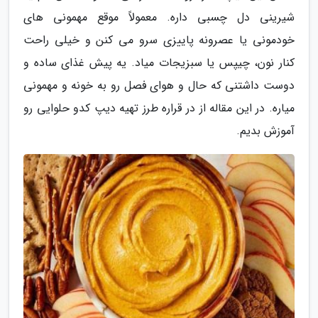
شیرینی دل چسبی داره. معمولاً موقع مهمونی های
خودمونی یا عصرونه پاییزی سرو می کنن و خیلی راحت
کنار نون، چیپس یا سبزیجات میاد. یه پیش غذای ساده و
دوست داشتنی که حال و هوای فصل رو به خونه و مهمونی
میاره. در این مقاله از در قراره طرز تهیه دیپ کدو حلوایی رو
آموزش بدیم.