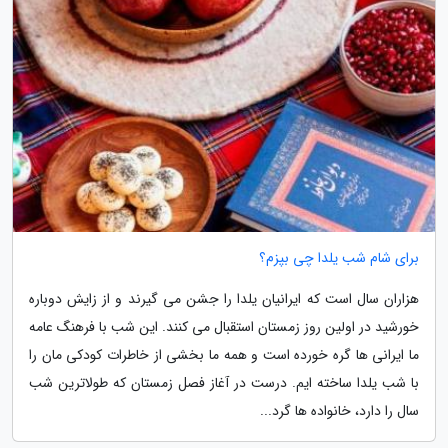
برای شام شب یلدا چی بپزم؟
هزاران سال است که ایرانیان یلدا را جشن می گیرند و از زایش دوباره
خورشید در اولین روز زمستان استقبال می کنند. این شب با فرهنگ عامه
ما ایرانی ها گره خورده است و همه ما بخشی از خاطرات کودکی مان را
با شب یلدا ساخته ایم. درست در آغاز فصل زمستان که طولاترین شب
سال را دارد، خانواده ها گرد...