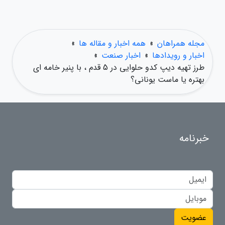
مجله همراهان
»
همه اخبار و مقاله ها
»
اخبار و رویدادها
»
اخبار صنعت
»
طرز تهیه دیپ کدو حلوایی در 5 قدم ، با پنیر خامه ای
بهتره یا ماست یونانی؟
خبرنامه
عضویت