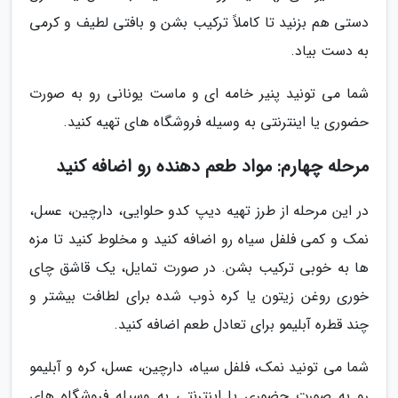
دستی هم بزنید تا کاملاً ترکیب بشن و بافتی لطیف و کرمی
به دست بیاد.
شما می تونید پنیر خامه ای و ماست یونانی رو به صورت
حضوری یا اینترنتی به وسیله فروشگاه های تهیه کنید.
مرحله چهارم: مواد طعم دهنده رو اضافه کنید
در این مرحله از طرز تهیه دیپ کدو حلوایی، دارچین، عسل،
نمک و کمی فلفل سیاه رو اضافه کنید و مخلوط کنید تا مزه
ها به خوبی ترکیب بشن. در صورت تمایل، یک قاشق چای
خوری روغن زیتون یا کره ذوب شده برای لطافت بیشتر و
چند قطره آبلیمو برای تعادل طعم اضافه کنید.
شما می تونید نمک، فلفل سیاه، دارچین، عسل، کره و آبلیمو
رو به صورت حضوری یا اینترنتی به وسیله فروشگاه های