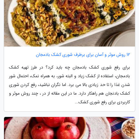
12 روش موثر و آسان برای برطرف شوری کشک بادمجان
برای رفع شوری کشک بادمجان چه باید کرد؟ در طرز تهیه کشک
بادمجان، استفاده از کشک زیاد و البته شور، به همراه نمک، احتمال شور
شدن غذا را تا حد زیادی بالا می برد. اما نگران نباشید، رفع کردن شوری
کشک بادنجان هم راهکار دارد. ما در این مقاله از در ، چند روش موثر و
کاربردی برای رفع شوری کشک...