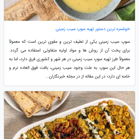
خوشمزه ترین دستور تهیه سوپ سیب زمینی
سوپ سیب زمینی یکی از لطیف ترین و مقوی ترین است که معمولاً
برای پخت آن از روش ها و مواد اولیه متفاوتی استفاده می گردد.
معمولاً طرز تهیه سوپ سیب زمینی در هر شهر و کشوری فرق دارد، اما به
هر حال این سوپ به علت وجود سیب زمینی، بافت فوق العاده نرم و
خامه ای دارد؛ در این مقاله از در مجله خبرنگاران...