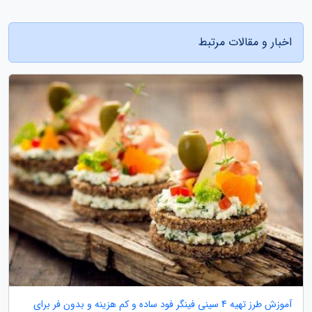
اخبار و مقالات مرتبط
آموزش طرز تهیه 4 سینی فینگر فود ساده و کم هزینه و بدون فر برای