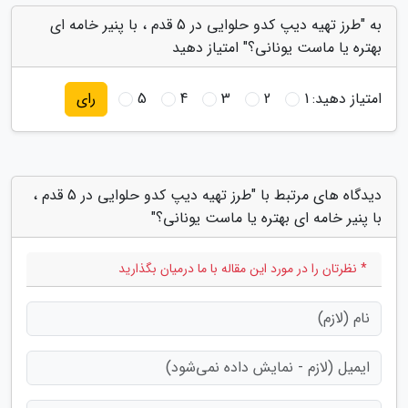
به "طرز تهیه دیپ کدو حلوایی در 5 قدم ، با پنیر خامه ای
بهتره یا ماست یونانی؟" امتیاز دهید
امتیاز دهید:
1
2
3
4
5
رای
دیدگاه های مرتبط با "طرز تهیه دیپ کدو حلوایی در 5 قدم ،
با پنیر خامه ای بهتره یا ماست یونانی؟"
* نظرتان را در مورد این مقاله با ما درمیان بگذارید