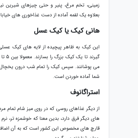
زمینی، تخم مرغ، پنیر و حتی چیزهای شیرین نیز
بعلاوه یک لقمه آماده از دست غذاخوری های خیاب
هانی کیک یا کیک عسل
این کیک به ظاهر پیچیده از لایه های کیک عسلی
می پوشانند. سپس کیک را تمام شب درون یخچال قرا
شما آماده خوردن است.
استراگانوف
از دیگر غذاهای روسی که در روی میز شام تمام مر
های دیگر فرق دارد، بدین معنا که خوشمزه تر، نر