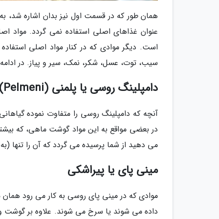
همان طور که در قسمت اول نیز بدان اشاره شد، به
عنوان غذاهای اصلی استفاده نمی گردد. مواد ا
است. دیگر موادی که در کنار مواد اصلی استفاده 
سیب، توت، عسل، شکر، نمک، سیر و پیاز. در ادامه
دامپلینگ روسی یا پلمنی (Pelmeni)
آنچه که دامپلینگ روسی را متفاوت نموده گیاهانی
در بعضی مواقع به این مواد گوشت ماهی، که بیشتر
می دهید از شما پرسیده می گردد که آن را تنها (
مینی پای یا پیراشکی
موادی که در مینی پای روسی به کار می رود همان م
داده می شوند یا سرخ می شوند. علاوه بر گوشت و