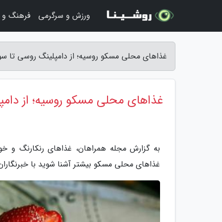
ورزش و سرگرمی
فرهنگ و ه
غذاهای محلی مسکو روسیه؛ از دامپلینگ روسی تا س
غذاهای محلی مسکو روسیه؛ از دام
به گزارش مجله همراهان، غذاهای رنکارنگ و خو
غذاهای محلی مسکو بیشتر آشنا شوید با خبرنگاران 