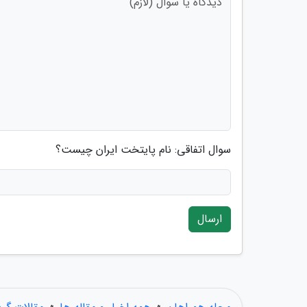
سوال اتفاقی: نام پایتخت ایران چیست؟
ارسال