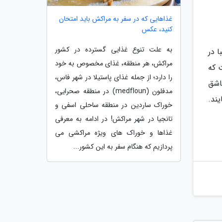
غذاهایی که در سفر به مراکش باید امتحان
کنید، عکس
به علت تنوع غذایی گسترده در کشور
 در
مراکش، هر منطقه، غذای مخصوص به خود
 که
را دارد؛ از جمله غذای پاستیلا در شهر فاس،
اشق
مدفلون (medfloun) در منطقه صحرایی،
ند.
خوراک ساردین در منطقه ساحلی اسفی و
تانجیا در شهر مراکش! در ادامه به معرفی
غذاها و خوراک های ویژه مراکشی می
پردازیم که هنگام سفر به این کشور...