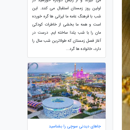
اولین روز زمستان استقبال می کنند. این
شب با فرهنگ عامه ما ایرانی ها گره خورده
است و همه ما بخشی از خاطرات کودکی
مان را با شب یلدا ساخته ایم. درست در
آغاز فصل زمستان که طولاترین شب سال را
دارد، خانواده ها گرد...
جاهای دیدنی سوچی را بشناسید