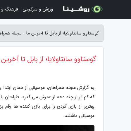
ورزش و سرگرمی
فرهنگ و ه
گوستاوو سانتاولایا؛ از بابل تا آخرین ما - مجله همرا
گوستاوو سانتاولایا؛ از بابل تا آخرین 
به گزارش مجله همراهان، موسیقی از همان ابتدا بخ
که کم تر از چند دهه از عمرش می گذرد. طراحان باز
بهتری از بازی کردن را برای بازی کننده ها رقم 
موسیقی داشتند.