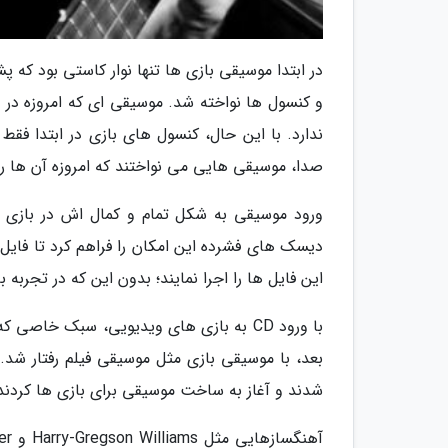
در ابتدا موسیقی بازی ها تنها نوار کاستی بود ک
و کنسول ها نواخته شد. موسیقی ای که امروزه در 
ندارد. با این حال، کنسول های بازی در ابتدا فقط
صدا، موسیقی هایی می نواختند که امروزه آن ها را
دیسک های فشرده این امکان را فراهم کرد تا فایل
این فایل ها را اجرا نمایند؛ بدون این که در تجربه ب
با ورود CD به بازی های ویدیویی، سبک خاص
بعد، با موسیقی بازی مثل موسیقی فیلم رفتار ش
شدند و آغاز به ساخت موسیقی برای بازی ها کردند