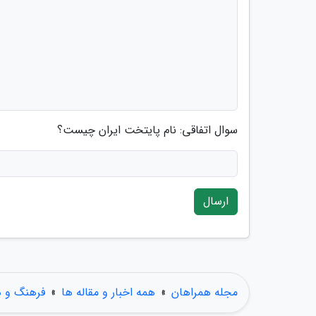
سوال اتفاقی: نام پایتخت ایران چیست؟
ارسال
مجله همراهان
»
همه اخبار و مقاله ها
»
فرهنگ و ه