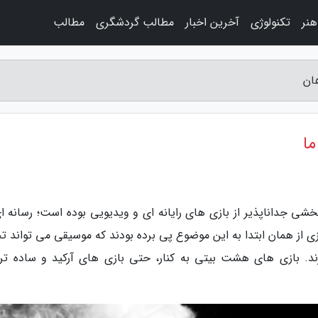
نر
تکنولوژی
آخرین اخبار
مطالب گردشگری
مطالب
هان
ما
شی جداناپذیر از بازی های رایانه ای و ویدیویی بوده است؛ رسانه ای
ی از همان ابتدا به این موضوع پی برده بودند که موسیقی می تواند تج
بزند. بازی های هشت بیتی به کنار، حتی بازی های آرکید و ساده تر