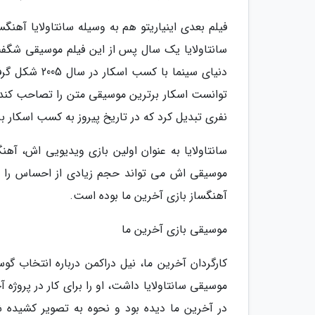
سانتاولایا یک سال پس از این فیلم موسیقی شگفت
دنیای سینما 
نفری تبدیل کرد که در تاریخ پیروز به کسب اسکار ب
موسیقی اش می تواند حجم زیادی از احساس را من
آهنگساز بازی آخرین ما بوده است.
موسیقی بازی آخرین ما
کارگردان آخرین ما، نیل دراکمن درباره انتخاب گوس
موسیقی سانتاولایا داشت، او را برای کار در پروژه 
در آخرین ما دیده بود و نحوه به تصویر کشیده 