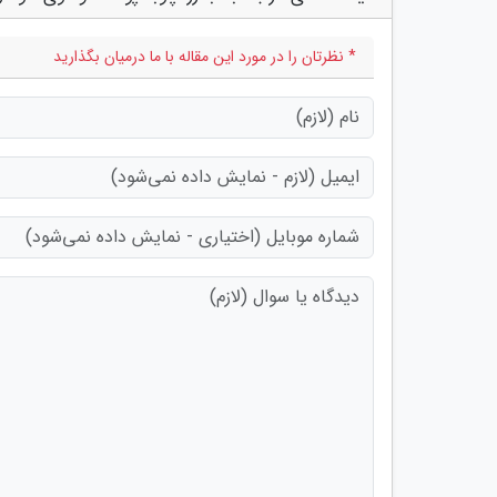
* نظرتان را در مورد این مقاله با ما درمیان بگذارید