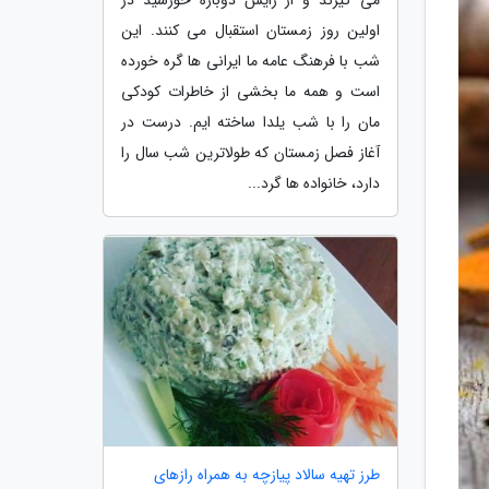
اولین روز زمستان استقبال می کنند. این
شب با فرهنگ عامه ما ایرانی ها گره خورده
است و همه ما بخشی از خاطرات کودکی
مان را با شب یلدا ساخته ایم. درست در
آغاز فصل زمستان که طولاترین شب سال را
دارد، خانواده ها گرد...
طرز تهیه سالاد پیازچه به همراه رازهای