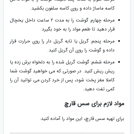
کاسه ماساژ داده و روی کاسه سلفون بکشید.
مرحله چهارم: گوشت را به مدت 2 ساعت داخل یخچال
قرار دهید تا طعم مواد را به خود بگیرد.
مرحله پنجم: گریل یا تابه گریل دار را روی حرارت قرار
داده و گوشت را روی آن گریل کنید.
مرحله ششم: گوشت گریل شده را به دلخواه برش زده یا
ریش ریش کنید. در صورتی که می خواهید گوشت شما
کاملا مغز پخت شود، پس از خرد کردن می توانید آن را
کمی تفت دهید.
مواد لازم برای سس قارچ
برای تهیه سس قارچ، این مواد را آماده کنید: