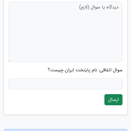
سوال اتفاقی: نام پایتخت ایران چیست؟
ارسال