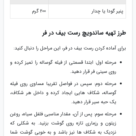
پنیر گودا یا چدار
200 گرم
طرز تهیه ساندویچ رست بیف در فر
برای آماده کردن رست بیف در فر، این مراحل را دنبال کنید:
مرحله اول: ابتدا قسمتی از فیله گوساله را تمیز کرده و
روی سینی فر قرار دهید.
مرحله دوم: سپس در فواصل تقریبا مساوی روی فیله
گوساله، شکاف هایی ایجاد کرده و داخل هر شکاف،
یک حبه سیر قرار دهید.
مرحله سوم: پس از آن، مقدار مناسبی فلفل سیاه، روغن
زیتون و رزماری تازه روی گوشت بزنید. به شکلی که
نزدیک به شکاف ها نیز باشد و به خوبی گوشت شما