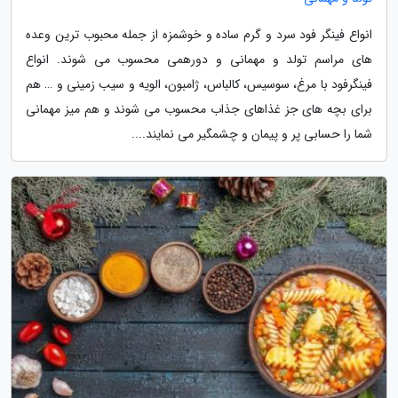
انواع فینگر فود سرد و گرم ساده و خوشمزه از جمله محبوب ترین وعده
های مراسم تولد و مهمانی و دورهمی محسوب می شوند. انواع
فینگرفود با مرغ، سوسیس، کالباس، ژامبون، الویه و سیب زمینی و … هم
برای بچه های جز غذاهای جذاب محسوب می شوند و هم میز مهمانی
شما را حسابی پر و پیمان و چشمگیر می نمایند....