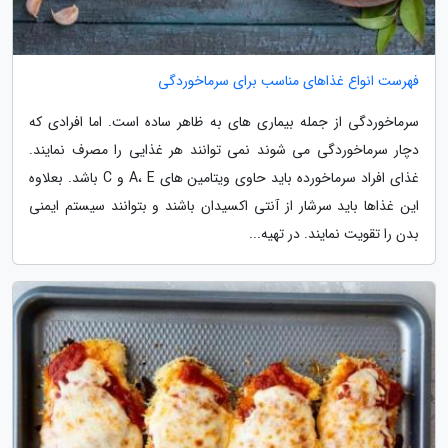
فهرست انواع غذاهای مناسب برای سرماخوردگی
سرماخوردگی از جمله بیماری های به ظاهر ساده است. اما افرادی که
دچار سرماخوردگی می شوند نمی توانند هر غذایی را مصرف نمایند.
غذای افراد سرماخورده باید حاوی ویتامین های A، E و C باشد. بعلاوه
این غذاها باید سرشار از آنتی اکسیدان باشند و بتوانند سیستم ایمنی
بدن را تقویت نمایند. در تهیه...