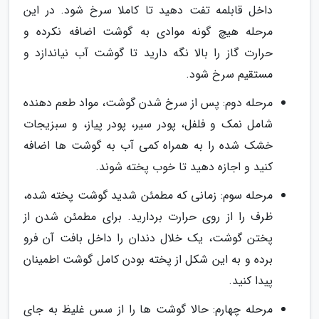
داخل قابلمه تفت دهید تا کاملا سرخ شود. در این
مرحله هیچ گونه موادی به گوشت اضافه نکرده و
حرارت گاز را بالا نگه دارید تا گوشت آب نیاندازد و
مستقیم سرخ شود.
مرحله دوم: پس از سرخ شدن گوشت، مواد طعم دهنده
شامل نمک و فلفل، پودر سیر، پودر پیاز، و سبزیجات
خشک شده را به همراه کمی آب به گوشت ها اضافه
کنید و اجازه دهید تا خوب پخته شوند.
مرحله سوم: زمانی که مطمئن شدید گوشت پخته شده،
ظرف را از روی حرارت بردارید. برای مطمئن شدن از
پختن گوشت، یک خلال دندان را داخل بافت آن فرو
برده و به این شکل از پخته بودن کامل گوشت اطمینان
پیدا کنید.
مرحله چهارم: حالا گوشت ها را از سس غلیظ به جای