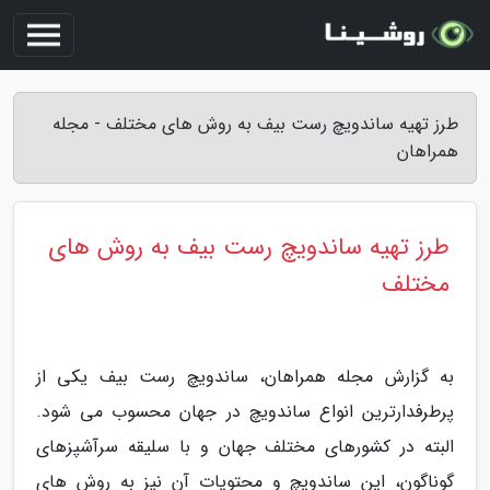
طرز تهیه ساندویچ رست بیف به روش های مختلف - مجله
همراهان
طرز تهیه ساندویچ رست بیف به روش های
مختلف
به گزارش مجله همراهان، ساندویچ رست بیف یکی از
پرطرفدارترین انواع ساندویچ در جهان محسوب می شود.
البته در کشورهای مختلف جهان و با سلیقه سرآشپزهای
گوناگون، این ساندویچ و محتویات آن نیز به روش های