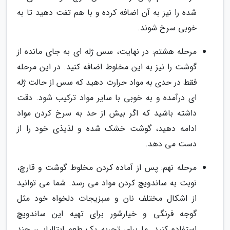
شده را نیز به آن اضافه کرده و با هم تفت دهید تا به
خوبی سرخ شوند.
مرحله هشتم: در نهایت، سس ژله ای به جای مانده از
گوشت را نیز به این مخلوط اضافه کنید. در این مرحله
فقط در حدی به مواد حرارت دهید که سس از حالت ژله
ای درآمده و به خوبی با سایر مواد ترکیب شود. دقت
داشته باشید که اگر بیش از حد به سرخ کردن مواد
ادامه دهید، گوشت خشک شده و لذیذی خود را از
دست می دهد.
مرحله نهم: پس از آماده کردن مخلوط گوشت و قارچ،
نوبت به ساندویچ کردن مواد می رسد. شما می توانید
از اشکال مختلف نان و سبزیجات دلخواه خود مثل
گوجه فرنگی و خیارشور برای تهیه این ساندویچ
استفاده کنید. ما برای تجربه یک طعم ایتالیایی، چند