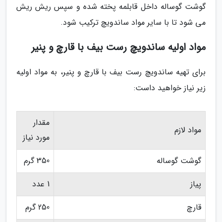
گوشت گوساله داخل قابلمه پخته شده و سپس ریش ریش
می شود تا با سایر مواد ساندویچ ترکیب شود.
مواد اولیه ساندویچ رست بیف با قارچ و پنیر
برای تهیه ساندویچ رست بیف با قارچ و پنیر، به مواد اولیه
زیر نیاز خواهید داست:
مقدار
مواد لازم
مورد نیاز
گوشت گوساله
350 گرم
پیاز
1 عدد
قارچ
250 گرم