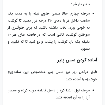
طعم دار شود.
مرحله چهارم: حالا سینی حاوی فیله را به مدت یک
ساعت داخل فر با دمای 190 درجه قرار دهید تا گوشت
به خوبی بپزد. دقت داشته باشید که برای جلوگیری از
سوختن گوشت، کافی است که در فاصله های هر 20
دقیقه یک بار، گوشت را پشت و رو کنید تا ته نگیرد و
نسوزد.
آماده کردن سس پنیر
طبق مراحل زیر نیز سس پنیر مخصوص این ساندویچ
خوشمزه را آماده کنید:
مرحله اول: ابتدا کره را داخل قابلمه ذوب کرده و سپس
آرد را به آن اضافه کنید.