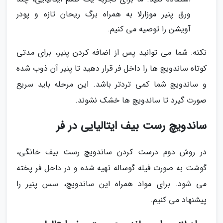
ورق پنیر موزارلا به همراه برگ ریحان تازه و پودر
آویشن را توصیه می کنیم.
نکته: شما می توانید پس از اضافه کردن پنیر، برای مدتی
کوتاه ساندویچ ها را داخل فر قرار دهید تا پنیر آن ذوب شده
و ساندویچ شما کمی تردتر باشد. این مرحله باید سریع
صورت گیرد تا ساندویچ ها خشک نشوند.
ساندویچ رست بیف ایتالیایی در فر
در روش دوم درست کردن ساندویچ رست بیف خانگی،
گوشت به صورت فیله گوساله تهیه شده و در داخل فر پخته
می شود. برای مواد همراه این ساندویچ، سس پنیر را
پیشنهاد می کنیم.