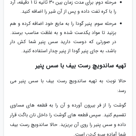
مرحله دوم: برای مدت زمان بین 30 ثانیه تا 1 دقیقه، آرد
را با کره تفت داده و پس از آن شیر را اضافه کنید.
مرحله سوم: پنیر گودا را به مایع خود اضافه کرده و هم
بزنید تا مواد یکدست شده و به غلظت مناسب برسند.
در صورتی که دوست دارید سس پنیر شما کش دار
باشد، به جای پنیر گودا از پنیر چدار استفاده کنید.
تهیه ساندویچ رست بیف با سس پنیر
حالا نوبت به تهیه ساندویچ رست بیف با سس پنیر می
رسد:
گوشت را از فر بیرون آورده و آن را به قطعه های مساوی
تقسیم کنید. سپس قطعه های گوشت را داخل نان باگت قرار
داده و سس پنیر را روی آن بریزید. حالا ساندویچ رست بیف
شما آماده سرو کردن است.