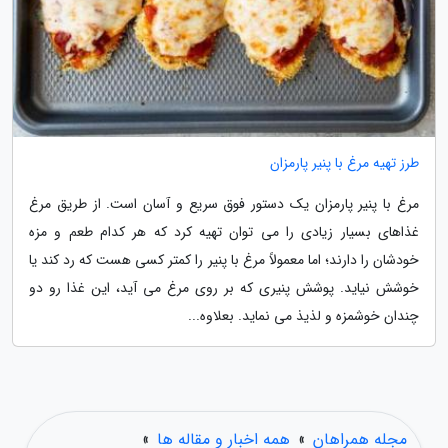
طرز تهیه مرغ با پنیر پارمزان
مرغ با پنیر پارمزان یک دستور فوق سریع و آسان است. از طریق مرغ
غذاهای بسیار زیادی را می توان تهیه کرد که هر کدام طعم و مزه
خودشان را دارند؛ اما معمولاً مرغ با پنیر را کمتر کسی هست که رد کند یا
خوشش نیاید. پوشش پنیری که بر روی مرغ می آید، این غذا رو دو
چندان خوشمزه و لذیذ می نماید. بعلاوه...
مجله همراهان
»
همه اخبار و مقاله ها
»