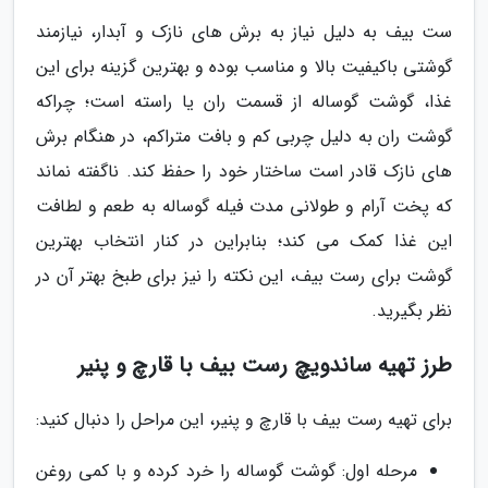
ست بیف به دلیل نیاز به برش های نازک و آبدار، نیازمند
گوشتی باکیفیت بالا و مناسب بوده و بهترین گزینه برای این
غذا، گوشت گوساله از قسمت ران یا راسته است؛ چراکه
گوشت ران به دلیل چربی کم و بافت متراکم، در هنگام برش
های نازک قادر است ساختار خود را حفظ کند. ناگفته نماند
که پخت آرام و طولانی مدت فیله گوساله به طعم و لطافت
این غذا کمک می کند؛ بنابراین در کنار انتخاب بهترین
گوشت برای رست بیف، این نکته را نیز برای طبخ بهتر آن در
نظر بگیرید.
طرز تهیه ساندویچ رست بیف با قارچ و پنیر
برای تهیه رست بیف با قارچ و پنیر، این مراحل را دنبال کنید:
مرحله اول: گوشت گوساله را خرد کرده و با کمی روغن