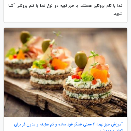
غذا با کلم بروکلی هستند. با طرز تهیه دو نوع غذا با کلم بروکلی آشنا
شوید.
آموزش طرز تهیه 4 سینی فینگر فود ساده و کم هزینه و بدون فر برای
تولد و مهمانی