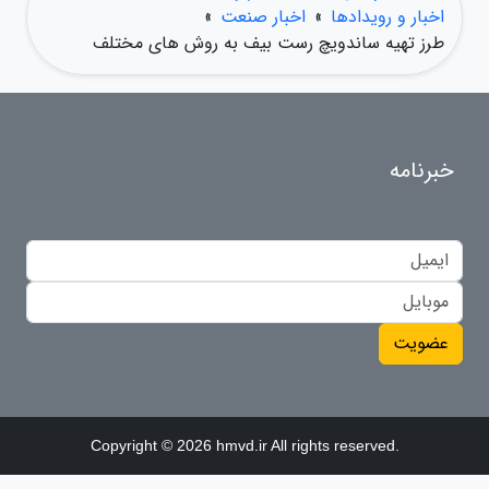
اخبار و رویدادها
»
اخبار صنعت
»
طرز تهیه ساندویچ رست بیف به روش های مختلف
خبرنامه
عضویت
Copyright © 2026 hmvd.ir All rights reserved.