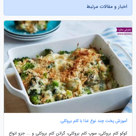
اخبار و مقالات مرتبط
آموزش پخت چند نوع غذا با کلم بروکلی
کوکو کلم بروکلی، سوپ کلم بروکلی، گراتن کلم بروکلی و ... جزو انواع