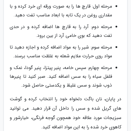
مرحله اول: قارچ ها را به صورت ورقه ای خرد کرده و با
مقداری روغن در یک تابه با ابعاد مناسب تفت دهید.
مرحله دوم: آرد را به قارچ ها اضافه کرده و در حدی
تفت دهید که بوی خامی آرد از بین برود.
مرحله سوم: شیر را به مواد اضافه کرده و اجازه دهید تا
مواد روی حرارت ملایم شعله به غلظت مناسب برسند.
مرحله چهارم: سپس خامه، پنیر پیتزا، پنیر گودا، نمک و
فلفل سیاه را به سس اضافه کنید. صبر کنید تا پنیرها
ذوب شوند و سس غلیظ و یکدستی حاصل شود.
در پایان، نان باگت دلخواه خود را انتخاب کرده و گوشت
های گریل شده و سس را داخل آن قرار دهید. می توانید
سبزیجات مورد علاقه خود همچون گوجه فرنگی، خیارشور و
کاهوی خرد شده را به این مواد اضافه کنید.