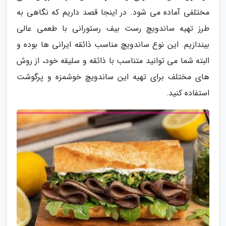
مختلفی آماده می شود. در اینجا قصد داریم که نگاهی به
طرز تهیه ساندویچ رست بیف رستورانی با طعمی عالی
بیندازیم. این نوع ساندویچ مناسب ذائقه ایرانی ها بوده و
البته شما می توانید متناسب با ذائقه و سلیقه خود، از روش
های مختلف برای تهیه این ساندویچ خوشمزه و پرگوشت
استفاده کنید.