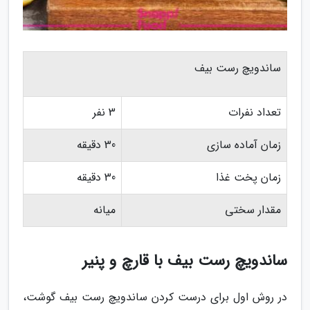
ساندویچ رست بیف
تعداد نفرات
3 نفر
زمان آماده سازی
30 دقیقه
زمان پخت غذا
30 دقیقه
مقدار سختی
میانه
ساندویچ رست بیف با قارچ و پنیر
در روش اول برای درست کردن ساندویچ رست بیف گوشت،