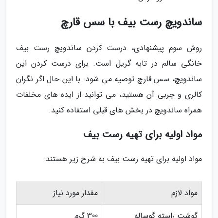
ساندویچ رست بیف با سس قارچ
روش سوم پیشنهادی، درست کردن ساندویچ رست بیف
خانگی سالم در تابه گریل است. برای درست کردن این
ساندویچ، سس قارچ توصیه می شود. با این حال اگر نگران
کالری و چربی آن هستید، می توانید از ایده های مخلفات
همراه ساندویچ در بخش های قبلی استفاده کنید.
مواد اولیه برای تهیه رست بیف
مواد اولیه برای تهیه رست بیف به شرح زیر هستند:
مواد لازم
مقدار مورد نیاز
گوشت راسته گوساله
300 گرم